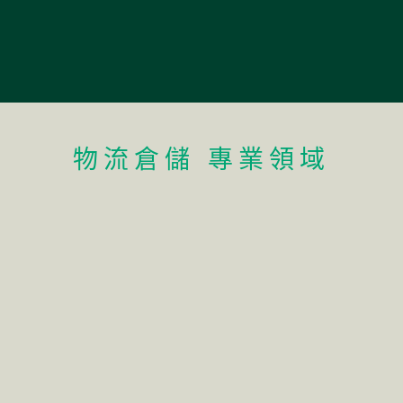
物流倉儲 專業領域