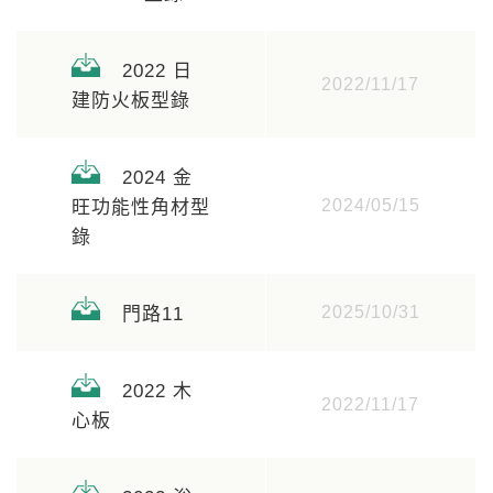
2022 日
2022/11/17
建防火板型錄
2024 金
2024/05/15
旺功能性角材型
錄
2025/10/31
門路11
2022 木
2022/11/17
心板