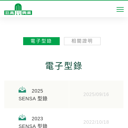
電子型錄
相關證明
電子型錄
2025
2025/09/16
SENSA 型錄
2023
2022/10/18
SENSA 型錄