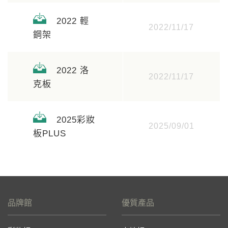
2022 輕
2022/11/17
鋼架
2022 洛
2022/11/17
克板
2025彩妝
2025/09/01
板PLUS
品牌館
優質產品