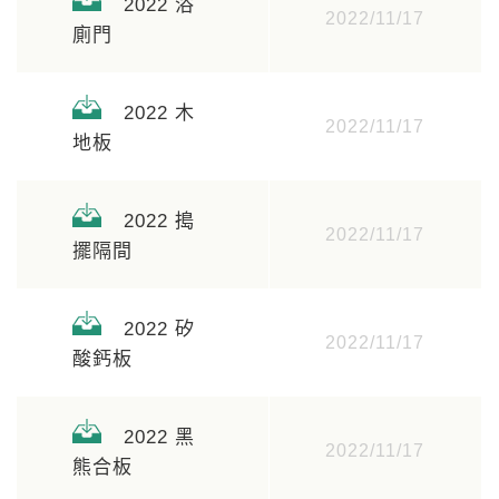
2022 浴
2022/11/17
廁門
2022 木
2022/11/17
地板
2022 搗
2022/11/17
擺隔間
2022 矽
2022/11/17
酸鈣板
2022 黑
2022/11/17
熊合板