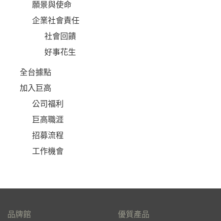
願景與使命
企業社會責任
社會回饋
好事花生
全台據點
加入巨高
公司福利
巨高職涯
招募流程
工作機會
品牌館
優質產品