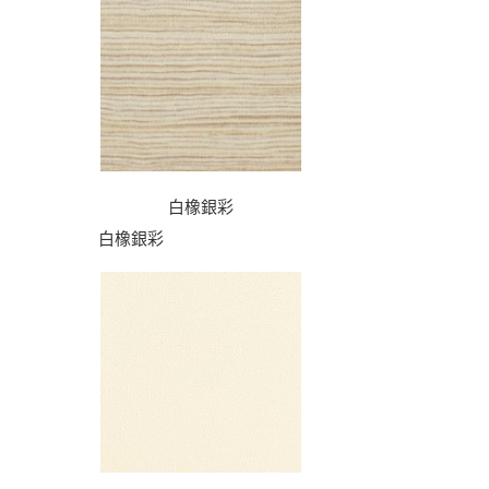
白橡銀彩
白橡銀彩