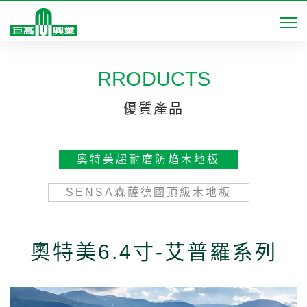
RRODUCTS
優質產品
奧特美超耐磨防焰木地板
SENSA森薩德國頂級木地板
奧特美6.4寸-艾普羅系列