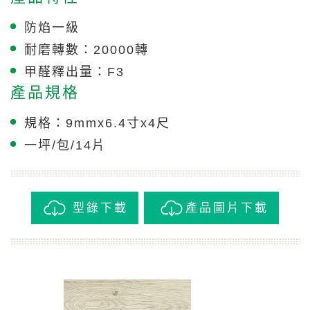
防焰一級
耐磨轉數：20000轉
甲醛釋出量：F3
產品規格
規格：9mmx6.4寸x4尺
一坪/包/14片
型錄下載
產品圖片下載