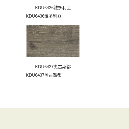
KDU6436維多利亞
KDU6436維多利亞
KDU6437奧古斯都
KDU6437奧古斯都