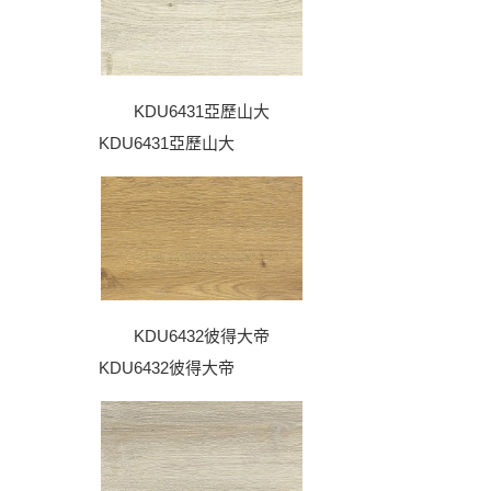
KDU6431亞歷山大
KDU6431亞歷山大
KDU6432彼得大帝
KDU6432彼得大帝