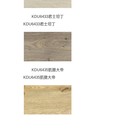
KDU6433君士坦丁
KDU6433君士坦丁
KDU6435凱撒大帝
KDU6435凱撒大帝